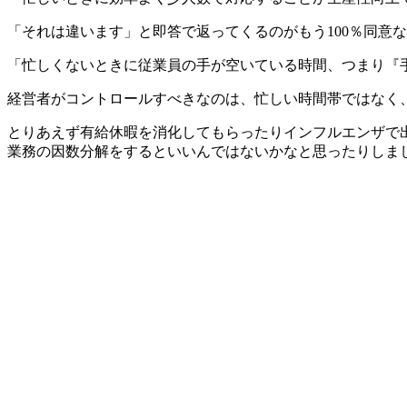
「それは違います」と即答で返ってくるのがもう100％同意
「忙しくないときに従業員の手が空いている時間、つまり『
経営者がコントロールすべきなのは、忙しい時間帯ではなく
とりあえず有給休暇を消化してもらったりインフルエンザで
業務の因数分解をするといいんではないかなと思ったりしま