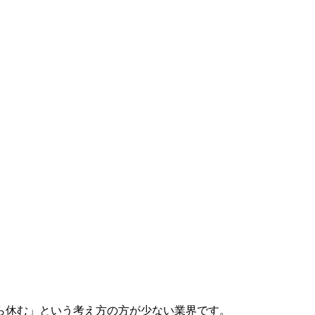
ら休む」という考え方の方が少ない業界です。