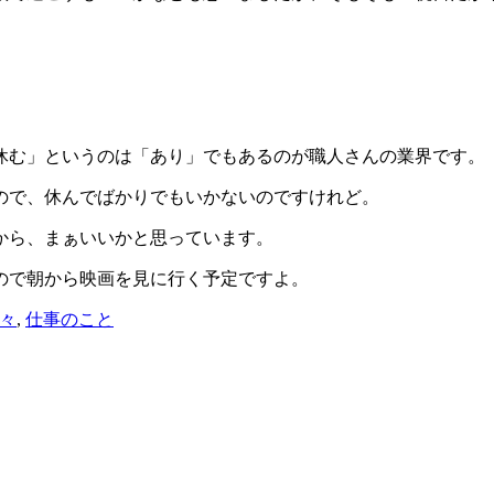
休む」というのは「あり」でもあるのが職人さんの業界です。
ので、休んでばかりでもいかないのですけれど。
から、まぁいいかと思っています。
ので朝から映画を見に行く予定ですよ。
々
,
仕事のこと