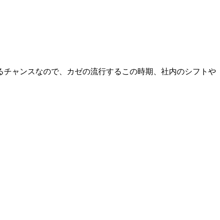
るチャンスなので、カゼの流行するこの時期、社内のシフトや