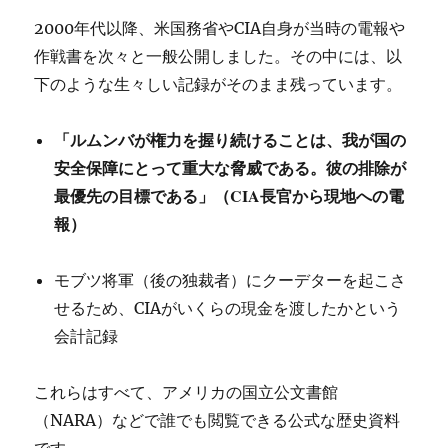
2000年代以降、米国務省やCIA自身が当時の電報や
作戦書を次々と一般公開しました。その中には、以
下のような生々しい記録がそのまま残っています。
「ルムンバが権力を握り続けることは、我が国の
安全保障にとって重大な脅威である。彼の排除が
最優先の目標である」（CIA長官から現地への電
報）
モブツ将軍（後の独裁者）にクーデターを起こさ
せるため、CIAがいくらの現金を渡したかという
会計記録
これらはすべて、アメリカの国立公文書館
（NARA）などで誰でも閲覧できる公式な歴史資料