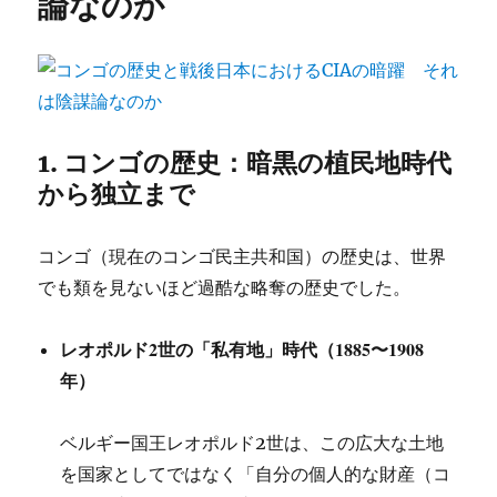
論なのか
1. コンゴの歴史：暗黒の植民地時代
から独立まで
コンゴ（現在のコンゴ民主共和国）の歴史は、世界
でも類を見ないほど過酷な略奪の歴史でした。
レオポルド2世の「私有地」時代（1885〜1908
年）
ベルギー国王レオポルド2世は、この広大な土地
を国家としてではなく「自分の個人的な財産（コ