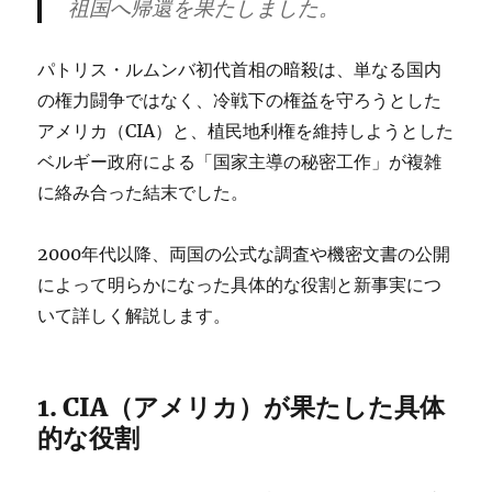
祖国へ帰還を果たしました。
パトリス・ルムンバ初代首相の暗殺は、単なる国内
の権力闘争ではなく、冷戦下の権益を守ろうとした
アメリカ（CIA）と、植民地利権を維持しようとした
ベルギー政府による「国家主導の秘密工作」が複雑
に絡み合った結末でした。
2000年代以降、両国の公式な調査や機密文書の公開
によって明らかになった具体的な役割と新事実につ
いて詳しく解説します。
1. CIA（アメリカ）が果たした具体
的な役割