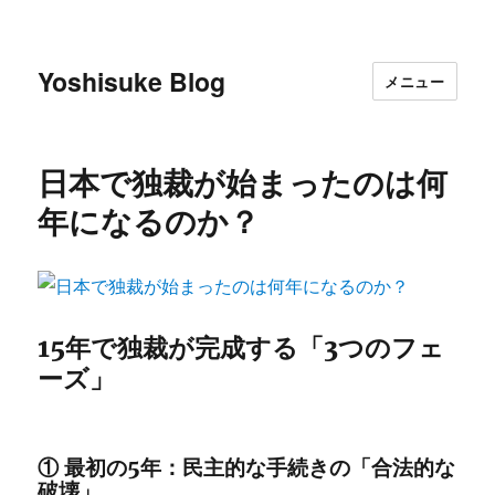
Yoshisuke Blog
メニュー
日本で独裁が始まったのは何
年になるのか？
15年で独裁が完成する「3つのフェ
ーズ」
① 最初の5年：民主的な手続きの「合法的な
破壊」